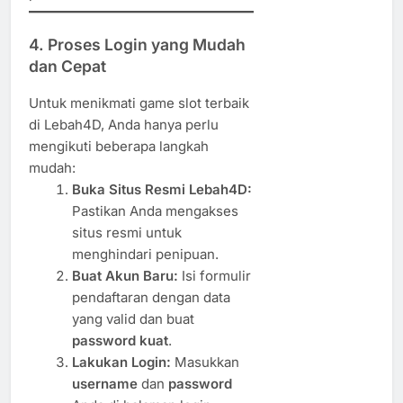
4. Proses Login yang Mudah
dan Cepat
Untuk menikmati game slot terbaik
di Lebah4D, Anda hanya perlu
mengikuti beberapa langkah
mudah:
Buka Situs Resmi Lebah4D:
Pastikan Anda mengakses
situs resmi untuk
menghindari penipuan.
Buat Akun Baru:
Isi formulir
pendaftaran dengan data
yang valid dan buat
password kuat
.
Lakukan Login:
Masukkan
username
dan
password