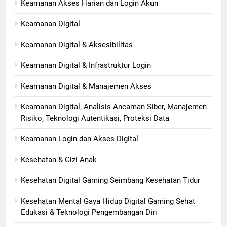
Keamanan Akses Harian dan Login Akun
Keamanan Digital
Keamanan Digital & Aksesibilitas
Keamanan Digital & Infrastruktur Login
Keamanan Digital & Manajemen Akses
Keamanan Digital, Analisis Ancaman Siber, Manajemen
Risiko, Teknologi Autentikasi, Proteksi Data
Keamanan Login dan Akses Digital
Kesehatan & Gizi Anak
Kesehatan Digital Gaming Seimbang Kesehatan Tidur
Kesehatan Mental Gaya Hidup Digital Gaming Sehat
Edukasi & Teknologi Pengembangan Diri