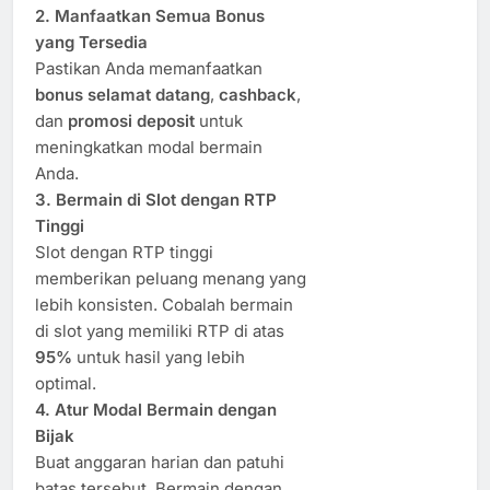
2. Manfaatkan Semua Bonus
yang Tersedia
Pastikan Anda memanfaatkan
bonus selamat datang
,
cashback
,
dan
promosi deposit
untuk
meningkatkan modal bermain
Anda.
3. Bermain di Slot dengan RTP
Tinggi
Slot dengan RTP tinggi
memberikan peluang menang yang
lebih konsisten. Cobalah bermain
di slot yang memiliki RTP di atas
95%
untuk hasil yang lebih
optimal.
4. Atur Modal Bermain dengan
Bijak
Buat anggaran harian dan patuhi
batas tersebut. Bermain dengan