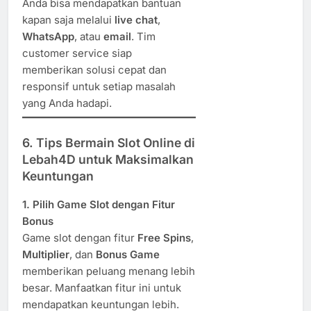
Anda bisa mendapatkan bantuan
kapan saja melalui
live chat
,
WhatsApp
, atau
email
. Tim
customer service siap
memberikan solusi cepat dan
responsif untuk setiap masalah
yang Anda hadapi.
6. Tips Bermain Slot Online di
Lebah4D untuk Maksimalkan
Keuntungan
1. Pilih Game Slot dengan Fitur
Bonus
Game slot dengan fitur
Free Spins
,
Multiplier
, dan
Bonus Game
memberikan peluang menang lebih
besar. Manfaatkan fitur ini untuk
mendapatkan keuntungan lebih.