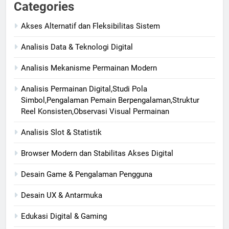
Categories
Akses Alternatif dan Fleksibilitas Sistem
Analisis Data & Teknologi Digital
Analisis Mekanisme Permainan Modern
Analisis Permainan Digital,Studi Pola
Simbol,Pengalaman Pemain Berpengalaman,Struktur
Reel Konsisten,Observasi Visual Permainan
Analisis Slot & Statistik
Browser Modern dan Stabilitas Akses Digital
Desain Game & Pengalaman Pengguna
Desain UX & Antarmuka
Edukasi Digital & Gaming