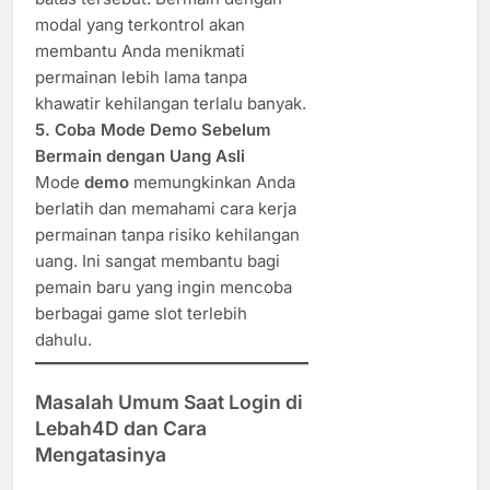
modal yang terkontrol akan
membantu Anda menikmati
permainan lebih lama tanpa
khawatir kehilangan terlalu banyak.
5. Coba Mode Demo Sebelum
Bermain dengan Uang Asli
Mode
demo
memungkinkan Anda
berlatih dan memahami cara kerja
permainan tanpa risiko kehilangan
uang. Ini sangat membantu bagi
pemain baru yang ingin mencoba
berbagai game slot terlebih
dahulu.
Masalah Umum Saat Login di
Lebah4D dan Cara
Mengatasinya