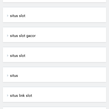
situs slot
situs slot gacor
situs slot
situs
situs link slot