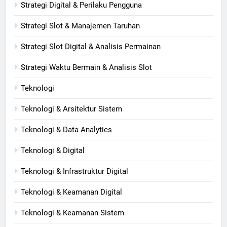
Strategi Digital & Perilaku Pengguna
Strategi Slot & Manajemen Taruhan
Strategi Slot Digital & Analisis Permainan
Strategi Waktu Bermain & Analisis Slot
Teknologi
Teknologi & Arsitektur Sistem
Teknologi & Data Analytics
Teknologi & Digital
Teknologi & Infrastruktur Digital
Teknologi & Keamanan Digital
Teknologi & Keamanan Sistem