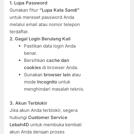
1. Lupa Password
Gunakan fitur
“Lupa Kata Sandi”
untuk mereset password Anda
melalui email atau nomor telepon
terdaftar.
2. Gagal Login Berulang Kali
Pastikan data login Anda
benar.
Bersihkan
cache dan
cookies
di browser Anda.
Gunakan
browser lain
atau
mode
Incognito
untuk
menghindari masalah teknis.
3. Akun Terblokir
Jika akun Anda terblokir, segera
hubungi
Customer Service
Lebah4D
untuk membuka kembali
akun Anda dengan proses