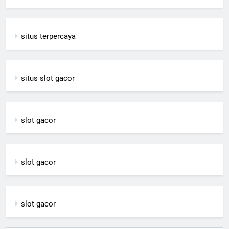
situs terpercaya
situs slot gacor
slot gacor
slot gacor
slot gacor