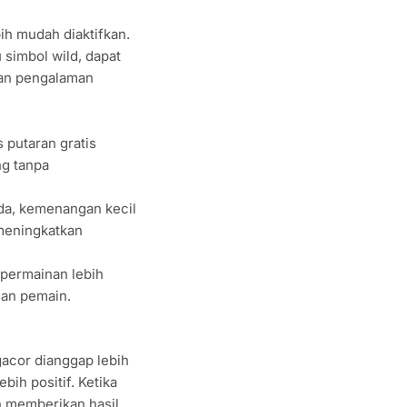
bih mudah diaktifkan.
 simbol wild, dapat
an pengalaman
putaran gratis
g tanpa
a, kemenangan kecil
meningkatkan
permainan lebih
san pemain.
gacor dianggap lebih
ih positif. Ketika
 memberikan hasil