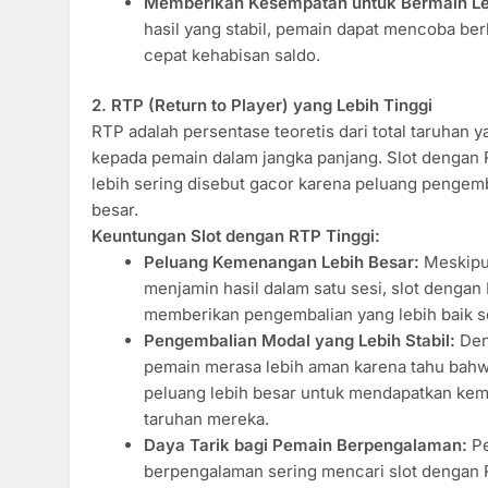
Memberikan Kesempatan untuk Bermain Le
hasil yang stabil, pemain dapat mencoba berb
cepat kehabisan saldo.
2. RTP (Return to Player) yang Lebih Tinggi
RTP adalah persentase teoretis dari total taruhan 
kepada pemain dalam jangka panjang. Slot dengan 
lebih sering disebut gacor karena peluang pengemb
besar.
Keuntungan Slot dengan RTP Tinggi:
Peluang Kemenangan Lebih Besar:
Meskipu
menjamin hasil dalam satu sesi, slot dengan
memberikan pengembalian yang lebih baik se
Pengembalian Modal yang Lebih Stabil:
Den
pemain merasa lebih aman karena tahu bahw
peluang lebih besar untuk mendapatkan kem
taruhan mereka.
Daya Tarik bagi Pemain Berpengalaman:
Pe
berpengalaman sering mencari slot dengan 