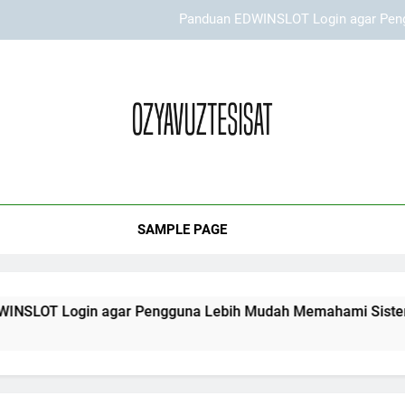
Panduan EDWINSLOT Login agar Pen
Login Edwinslot Resmi dan Keunggulan Akses Mobile
Panduan Login Lebah4D
Panduan Menggunakan TIARA4D
avuz Tesisat
Panduan EDWINSLOT Login agar Pen
sisat Menyediakan Layanan Perbaikan Dan Instalasi Pipa Profe
Login Edwinslot Resmi dan Keunggulan Akses Mobile
SAMPLE PAGE
Panduan Login Lebah4D
Login agar Pengguna Lebih Mudah Memahami Sistem