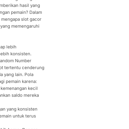
mberikan hasil yang
alangan pemain? Dalam
a mengapa slot gacor
or yang memengaruhi
ap lebih
ebih konsisten.
 (Random Number
ot tertentu cenderung
 yang lain. Pola
gi pemain karena:
kemenangan kecil
ankan saldo mereka
n yang konsisten
emain untuk terus