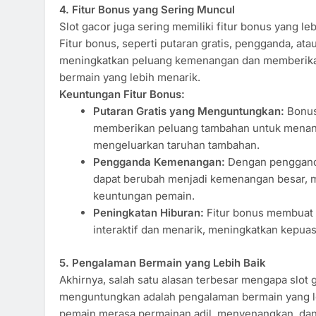
4. Fitur Bonus yang Sering Muncul
Slot gacor juga sering memiliki fitur bonus yang le
Fitur bonus, seperti putaran gratis, pengganda, atau
meningkatkan peluang kemenangan dan memberik
bermain yang lebih menarik.
Keuntungan Fitur Bonus:
Putaran Gratis yang Menguntungkan:
Bonus 
memberikan peluang tambahan untuk menan
mengeluarkan taruhan tambahan.
Pengganda Kemenangan:
Dengan penggand
dapat berubah menjadi kemenangan besar, 
keuntungan pemain.
Peningkatan Hiburan:
Fitur bonus membuat 
interaktif dan menarik, meningkatkan kepua
5. Pengalaman Bermain yang Lebih Baik
Akhirnya, salah satu alasan terbesar mengapa slot 
menguntungkan adalah pengalaman bermain yang leb
pemain merasa permainan adil, menyenangkan, dan