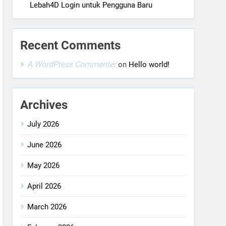
Lebah4D Login untuk Pengguna Baru
Recent Comments
A WordPress Commenter
on
Hello world!
Archives
July 2026
June 2026
May 2026
April 2026
March 2026