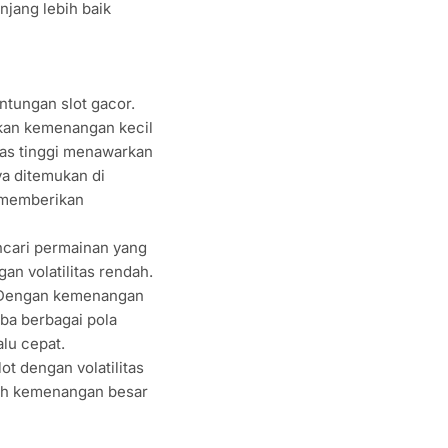
jang lebih baik
ntungan slot gacor.
ikan kemenangan kecil
itas tinggi menawarkan
ya ditemukan di
g memberikan
cari permainan yang
gan volatilitas rendah.
engan kemenangan
ba berbagai pola
alu cepat.
ot dengan volatilitas
ih kemenangan besar