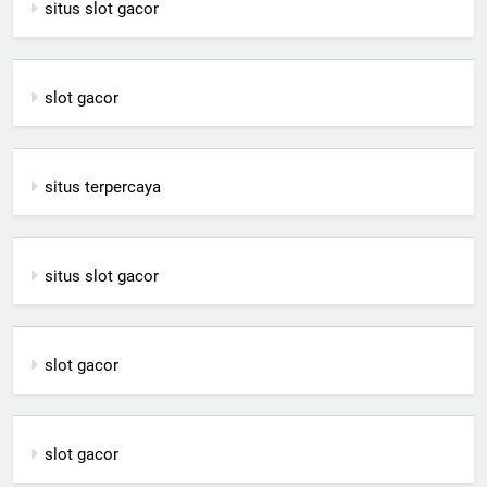
situs slot gacor
slot gacor
situs terpercaya
situs slot gacor
slot gacor
slot gacor