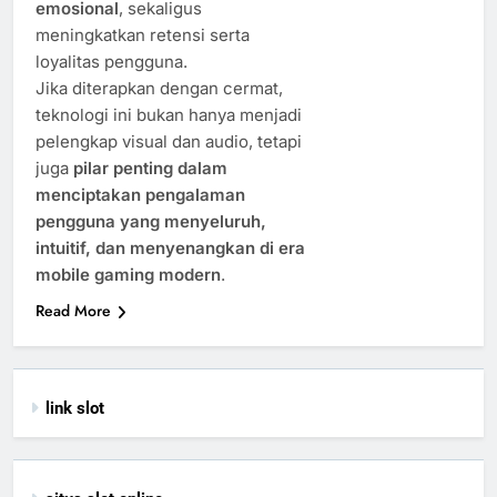
emosional
, sekaligus
meningkatkan retensi serta
loyalitas pengguna.
Jika diterapkan dengan cermat,
teknologi ini bukan hanya menjadi
pelengkap visual dan audio, tetapi
juga
pilar penting dalam
menciptakan pengalaman
pengguna yang menyeluruh,
intuitif, dan menyenangkan di era
mobile gaming modern
.
Read More
link slot