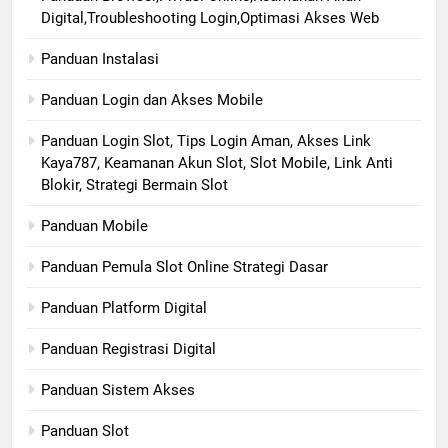
Digital,Troubleshooting Login,Optimasi Akses Web
Panduan Instalasi
Panduan Login dan Akses Mobile
Panduan Login Slot, Tips Login Aman, Akses Link
Kaya787, Keamanan Akun Slot, Slot Mobile, Link Anti
Blokir, Strategi Bermain Slot
Panduan Mobile
Panduan Pemula Slot Online Strategi Dasar
Panduan Platform Digital
Panduan Registrasi Digital
Panduan Sistem Akses
Panduan Slot