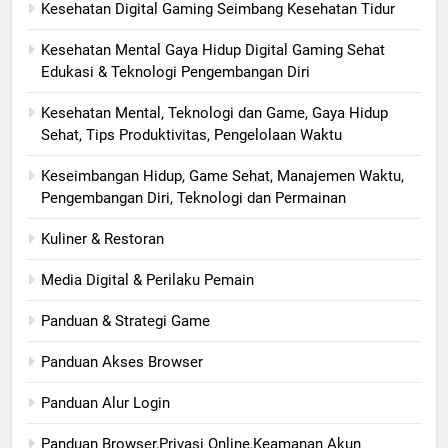
Kesehatan Digital Gaming Seimbang Kesehatan Tidur
Kesehatan Mental Gaya Hidup Digital Gaming Sehat
Edukasi & Teknologi Pengembangan Diri
Kesehatan Mental, Teknologi dan Game, Gaya Hidup
Sehat, Tips Produktivitas, Pengelolaan Waktu
Keseimbangan Hidup, Game Sehat, Manajemen Waktu,
Pengembangan Diri, Teknologi dan Permainan
Kuliner & Restoran
Media Digital & Perilaku Pemain
Panduan & Strategi Game
Panduan Akses Browser
Panduan Alur Login
Panduan Browser,Privasi Online,Keamanan Akun