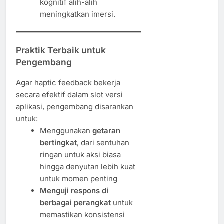
kognitif alih-alih
meningkatkan imersi.
Praktik Terbaik untuk
Pengembang
Agar haptic feedback bekerja
secara efektif dalam slot versi
aplikasi, pengembang disarankan
untuk:
Menggunakan
getaran
bertingkat
, dari sentuhan
ringan untuk aksi biasa
hingga denyutan lebih kuat
untuk momen penting
Menguji respons di
berbagai perangkat
untuk
memastikan konsistensi