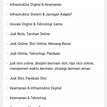
Infrastruktur Digital & Keamanan
Infrastruktur Sistem & Jaringan Adaptif
Inovasi Digital & Teknologi Game
Judi Bola, Taruhan Online
Judi Online, Slot Online, Menang Besar
Judi Online, Teknologi, Panduan
judi slot online, disiplin bermain slot, tips slot online,
manajemen waktu bermain, strategi bermain aman
Judi Slot, Panduan Slot
Keamanan & Infrastruktur Digital
Keamanan & Teknologi