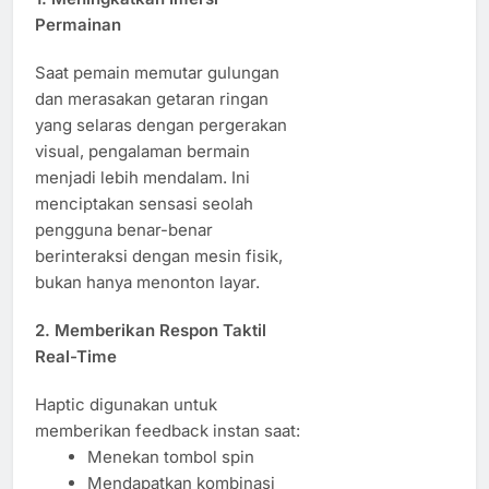
Permainan
Saat pemain memutar gulungan
dan merasakan getaran ringan
yang selaras dengan pergerakan
visual, pengalaman bermain
menjadi lebih mendalam. Ini
menciptakan sensasi seolah
pengguna benar-benar
berinteraksi dengan mesin fisik,
bukan hanya menonton layar.
2.
Memberikan Respon Taktil
Real-Time
Haptic digunakan untuk
memberikan feedback instan saat:
Menekan tombol spin
Mendapatkan kombinasi