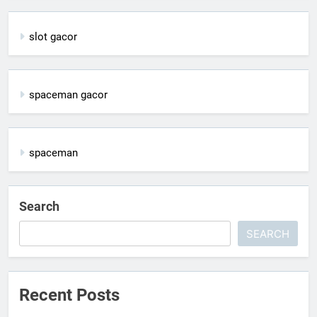
slot gacor
spaceman gacor
spaceman
Search
SEARCH
Recent Posts