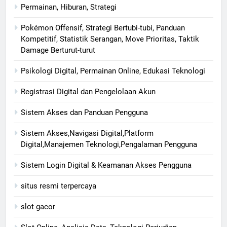
Permainan, Hiburan, Strategi
Pokémon Offensif, Strategi Bertubi-tubi, Panduan
Kompetitif, Statistik Serangan, Move Prioritas, Taktik
Damage Berturut-turut
Psikologi Digital, Permainan Online, Edukasi Teknologi
Registrasi Digital dan Pengelolaan Akun
Sistem Akses dan Panduan Pengguna
Sistem Akses,Navigasi Digital,Platform
Digital,Manajemen Teknologi,Pengalaman Pengguna
Sistem Login Digital & Keamanan Akses Pengguna
situs resmi terpercaya
slot gacor