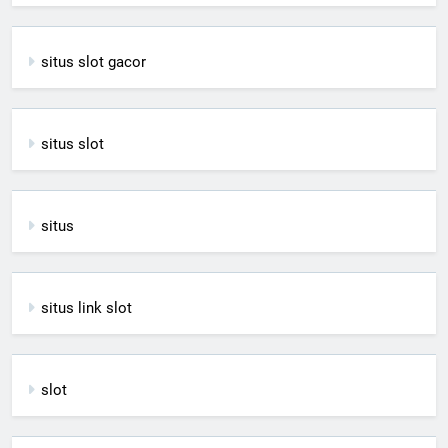
situs slot gacor
situs slot
situs
situs link slot
slot