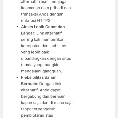
alternatif resmi menjaga
keamanan data pribadi dan
transaksi Anda dengan
enkripsi HTTPS.
Akses Lebih Cepat dan
Lancar
: Link alternatif
sering kali memberikan
kecepatan dan stabilitas
yang lebih baik
dibandingkan dengan situs
utama yang mungkin
mengalami gangguan.
Fleksibilitas dalam
Bermain
: Dengan link
alternatif, Anda dapat
bergabung dan bermain
kapan saja dan di mana saja
tanpa terpengaruh
pemblokiran atau