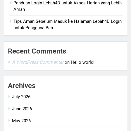
Panduan Login Lebah4D untuk Akses Harian yang Lebih
Aman
Tips Aman Sebelum Masuk ke Halaman Lebah4D Login
untuk Pengguna Baru
Recent Comments
A WordPress Commenter
on
Hello world!
Archives
July 2026
June 2026
May 2026