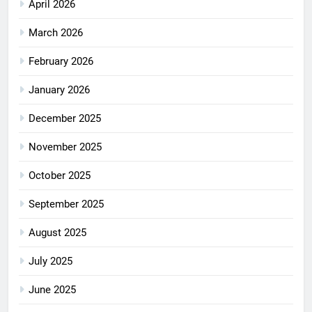
April 2026
March 2026
February 2026
January 2026
December 2025
November 2025
October 2025
September 2025
August 2025
July 2025
June 2025