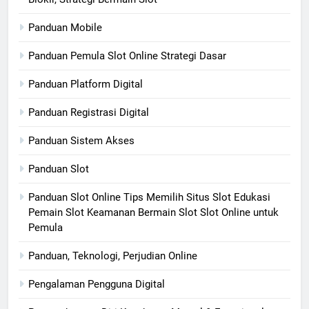
Panduan Mobile
Panduan Pemula Slot Online Strategi Dasar
Panduan Platform Digital
Panduan Registrasi Digital
Panduan Sistem Akses
Panduan Slot
Panduan Slot Online Tips Memilih Situs Slot Edukasi
Pemain Slot Keamanan Bermain Slot Slot Online untuk
Pemula
Panduan, Teknologi, Perjudian Online
Pengalaman Pengguna Digital