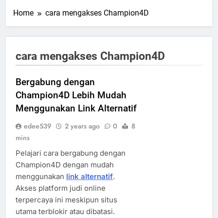
Home
cara mengakses Champion4D
cara mengakses Champion4D
Bergabung dengan
Champion4D Lebih Mudah
Menggunakan Link Alternatif
edee539
2 years ago
0
8
mins
Pelajari cara bergabung dengan
Champion4D dengan mudah
menggunakan
link alternatif
.
Akses platform judi online
terpercaya ini meskipun situs
utama terblokir atau dibatasi.