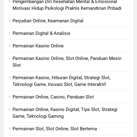
Pengembangan Diri Kesehatan Mental & Emosional
Motivasi Hidup Psikologi Praktis Kemandirian Pribadi
Perjudian Online, Keamanan Digital
Permainan Digital & Analisis
Permainan Kasino Online
Permainan Kasino Online, Slot Online, Panduan Mesin
Slot
Permainan Kasino, Hiburan Digital, Strategi Slot,
Teknologi Game, Inovasi Slot, Game Interaktif
Permainan Online, Casino, Panduan Slot
Permainan Online, Kasino Digital, Tips Slot, Strategi
Game, Teknologi Gaming
Permainan Slot, Slot Online, Slot Bertema