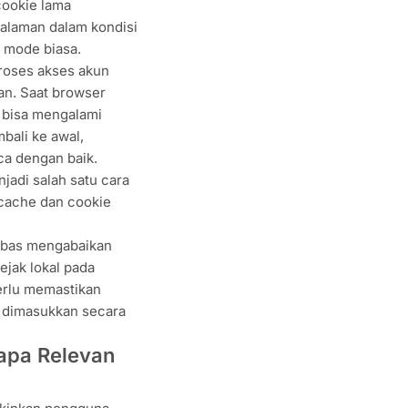
cookie lama
alaman dalam kondisi
i mode biasa.
roses akses akun
an. Saat browser
n bisa mengalami
bali ke awal,
ca dengan baik.
jadi salah satu cara
 cache dan cookie
ebas mengabaikan
jak lokal pada
erlu memastikan
k dimasukkan secara
apa Relevan