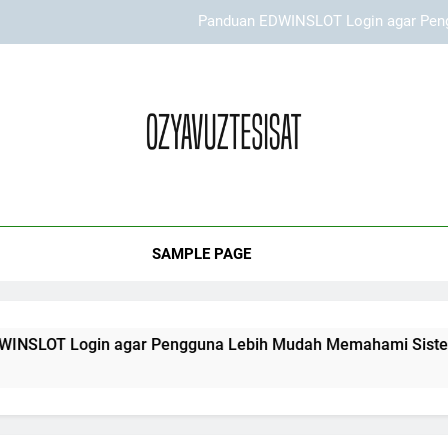
Panduan EDWINSLOT Login agar Pen
Login Edwinslot Resmi dan Keunggulan Akses Mobile
Panduan Login Lebah4D
Panduan Menggunakan TIARA4D
avuz Tesisat
Panduan EDWINSLOT Login agar Pen
sisat Menyediakan Layanan Perbaikan Dan Instalasi Pipa Profe
Login Edwinslot Resmi dan Keunggulan Akses Mobile
SAMPLE PAGE
Panduan Login Lebah4D
in agar Pengguna Lebih Mudah Memahami Sistem
Log
2 Mo