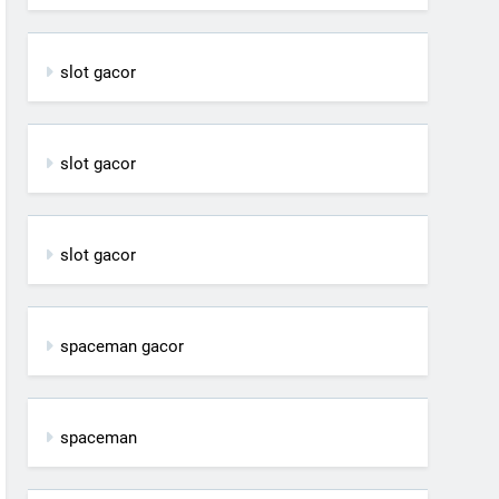
slot gacor
slot gacor
slot gacor
spaceman gacor
spaceman