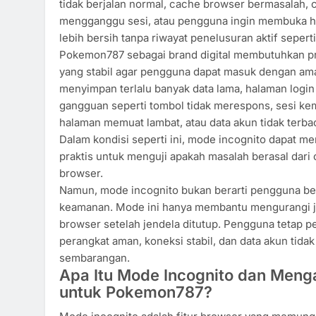
tidak berjalan normal, cache browser bermasalah, 
mengganggu sesi, atau pengguna ingin membuka h
lebih bersih tanpa riwayat penelusuran aktif sepert
Pokemon787 sebagai brand digital membutuhkan p
yang stabil agar pengguna dapat masuk dengan am
menyimpan terlalu banyak data lama, halaman logi
gangguan seperti tombol tidak merespons, sesi kem
halaman memuat lambat, atau data akun tidak terba
Dalam kondisi seperti ini, mode incognito dapat men
praktis untuk menguji apakah masalah berasal dari
browser.
Namun, mode incognito bukan berarti pengguna b
keamanan. Mode ini hanya membantu mengurangi je
browser setelah jendela ditutup. Pengguna tetap p
perangkat aman, koneksi stabil, dan data akun tida
sembarangan.
Apa Itu Mode Incognito dan Meng
untuk Pokemon787?