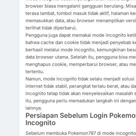
browser biasa mengalami gangguan berulang. Misal
terasa lambat, tombol masuk tidak aktif, halaman ke
memasukkan data, atau browser menampilkan vers
terlihat tidak diperbarui.
Pengguna juga dapat memakai mode incognito keti
bahwa cache dan cookie tidak menjadi penyebab ke
berhasil melalui mode incognito, kemungkinan bes
data browser utama. Setelah itu, pengguna bisa m
menghapus cookie, memperbarui browser, atau men
tertentu.
Namun, mode incognito tidak selalu menjadi solusi 
internet tidak stabil, perangkat terlalu berat, atau 
incognito tetap tidak akan menyelesaikan masalah
itu, pengguna perlu memadukan langkah ini denga
lainnya.
Persiapan Sebelum Login Pokemo
Incognito
Sebelum membuka Pokemon787 di mode incognito, 