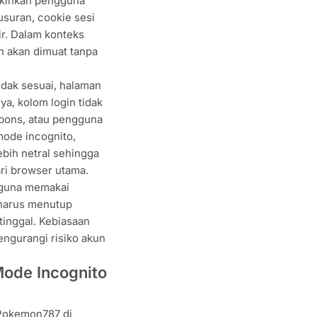
gkinkan pengguna
suran, cookie sesi
ir. Dalam konteks
n akan dimuat tanpa
dak sesuai, halaman
a, kolom login tidak
pons, atau pengguna
mode incognito,
bih netral sehingga
ri browser utama.
gguna memakai
 harus menutup
rtinggal. Kebiasaan
engurangi risiko akun
ode Incognito
 Pokemon787 di