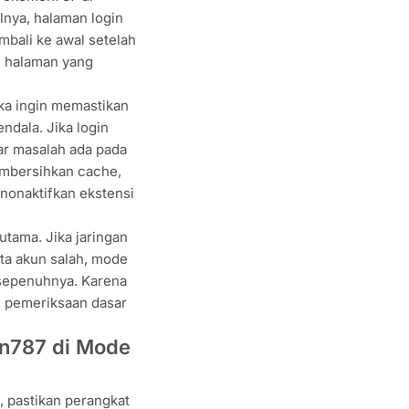
nya, halaman login
mbali ke awal setelah
i halaman yang
ka ingin memastikan
ndala. Jika login
ar masalah ada pada
embersihkan cache,
onaktifkan ekstensi
utama. Jika jaringan
data akun salah, mode
 sepenuhnya. Karena
n pemeriksaan dasar
n787 di Mode
pastikan perangkat