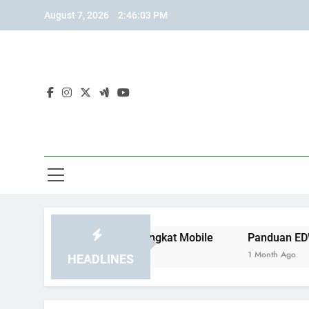
Skip
August 7, 2026
2:46:04 PM
to
content
Ozy
Ozyavuz Te
ternatif di Perangkat Mobile
Panduan EDWINSLOT Log
1 Month Ago
HEADLINES