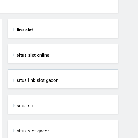
link slot
situs slot online
situs link slot gacor
situs slot
situs slot gacor