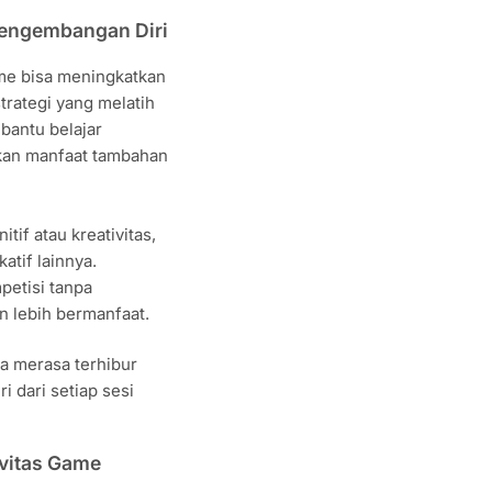
Pengembangan Diri
me bisa meningkatkan
rategi yang melatih
bantu belajar
ikan manfaat tambahan
if atau kreativitas,
atif lainnya.
petisi tanpa
n lebih bermanfaat.
a merasa terhibur
 dari setiap sesi
ivitas Game