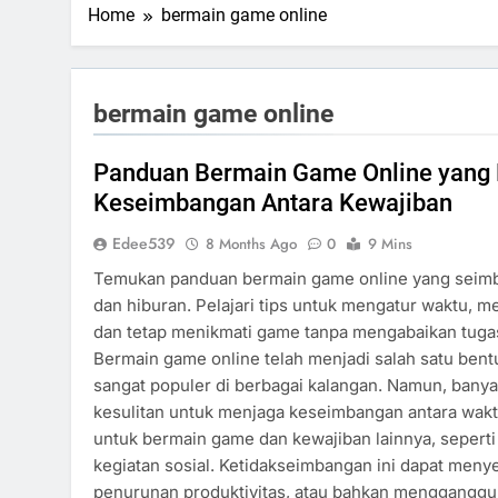
Home
bermain game online
bermain game online
Panduan Bermain Game Online yang
Keseimbangan Antara Kewajiban
Edee539
8 Months Ago
0
9 Mins
Temukan panduan bermain game online yang seimb
dan hiburan. Pelajari tips untuk mengatur waktu, me
dan tetap menikmati game tanpa mengabaikan tugas
Bermain game online telah menjadi salah satu bent
sangat populer di berbagai kalangan. Namun, bany
kesulitan untuk menjaga keseimbangan antara wakt
untuk bermain game dan kewajiban lainnya, seperti 
kegiatan sosial. Ketidakseimbangan ini dapat meny
penurunan produktivitas, atau bahkan mengganggu