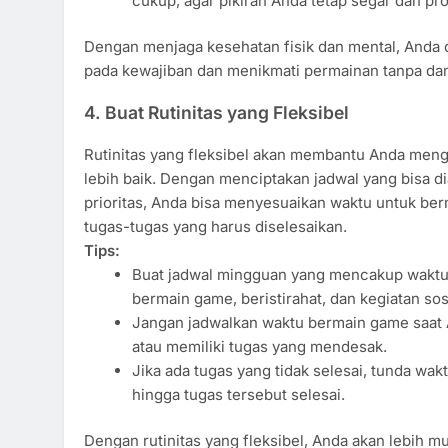
cukup, agar pikiran Anda tetap segar dan pro
Dengan menjaga kesehatan fisik dan mental, Anda 
pada kewajiban dan menikmati permainan tanpa dam
4. Buat Rutinitas yang Fleksibel
Rutinitas yang fleksibel akan membantu Anda men
lebih baik. Dengan menciptakan jadwal yang bisa d
prioritas, Anda bisa menyesuaikan waktu untuk b
tugas-tugas yang harus diselesaikan.
Tips:
Buat jadwal mingguan yang mencakup waktu 
bermain game, beristirahat, dan kegiatan sosi
Jangan jadwalkan waktu bermain game saat
atau memiliki tugas yang mendesak.
Jika ada tugas yang tidak selesai, tunda wa
hingga tugas tersebut selesai.
Dengan rutinitas yang fleksibel, Anda akan lebih 