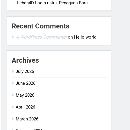
Lebah4D Login untuk Pengguna Baru
Recent Comments
A WordPress Commenter
on
Hello world!
Archives
July 2026
June 2026
May 2026
April 2026
March 2026