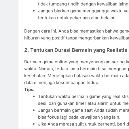
tidak tumpang tindih dengan kewajiban lainn
Jangan biarkan game mengganggu waktu yan
tentukan untuk pekerjaan atau belajar.
Dengan cara ini, Anda bisa memastikan bahwa game
hiburan yang positif tanpa mengorbankan kewajiban
2. Tentukan Durasi Bermain yang Realistis
Bermain game online yang menyenangkan sering ka
waktu. Namun, terlalu lama bermain bisa menggang
kesehatan. Menetapkan batasan waktu bermain ada
dalam menjaga keseimbangan hidup.
Tips:
Tentukan waktu bermain game yang realistis,
sesi, dan gunakan timer atau alarm untuk m
Jangan bermain game saat Anda sudah merasa
bisa fokus lagi pada kewajiban yang lain.
Jika Anda merasa sulit untuk berhenti, beri d