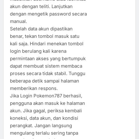
akun dengan teliti. Lanjutkan
dengan mengetik password secara
manual.
Setelah data akun dipastikan
benar, tekan tombol masuk satu
kali saja. Hindari menekan tombol
login berulang kali karena
permintaan akses yang bertumpuk
dapat membuat sistem membaca
proses secara tidak stabil. Tunggu
beberapa detik sampai halaman
memberikan respons.
Jika Login Pokemon787 berhasil,
pengguna akan masuk ke halaman
akun. Jika gagal, periksa kembali
koneksi, data akun, dan kondisi
perangkat. Jangan langsung
mengulang terlalu sering tanpa