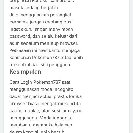
berpindah koneksi saat proses
masuk sedang berjalan.
Jika menggunakan perangkat
bersama, jangan centang opsi
ingat akun, jangan menyimpan
password, dan selalu keluar dari
akun sebelum menutup browser.
Kebiasaan ini membantu menjaga
keamanan Pokemon787 tetap lebih
terkontrol dari sisi pengguna.
Kesimpulan
Cara Login Pokemon787 saat
menggunakan mode incognito
dapat menjadi solusi praktis ketika
browser biasa mengalami kendala
cache, cookie, atau sesi lama yang
mengganggu. Mode incognito
membantu membuka halaman
dalam kondisi lebih bersih