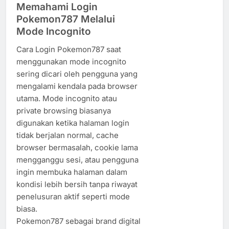
Memahami Login
Pokemon787 Melalui
Mode Incognito
Cara Login Pokemon787 saat
menggunakan mode incognito
sering dicari oleh pengguna yang
mengalami kendala pada browser
utama. Mode incognito atau
private browsing biasanya
digunakan ketika halaman login
tidak berjalan normal, cache
browser bermasalah, cookie lama
mengganggu sesi, atau pengguna
ingin membuka halaman dalam
kondisi lebih bersih tanpa riwayat
penelusuran aktif seperti mode
biasa.
Pokemon787 sebagai brand digital