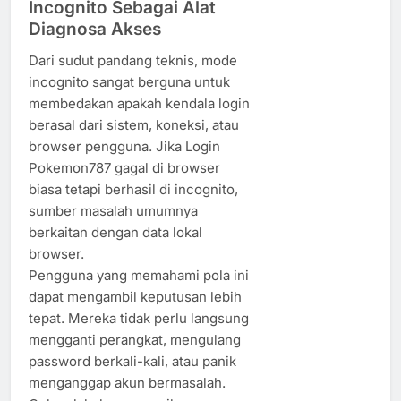
Incognito Sebagai Alat
Diagnosa Akses
Dari sudut pandang teknis, mode
incognito sangat berguna untuk
membedakan apakah kendala login
berasal dari sistem, koneksi, atau
browser pengguna. Jika Login
Pokemon787 gagal di browser
biasa tetapi berhasil di incognito,
sumber masalah umumnya
berkaitan dengan data lokal
browser.
Pengguna yang memahami pola ini
dapat mengambil keputusan lebih
tepat. Mereka tidak perlu langsung
mengganti perangkat, mengulang
password berkali-kali, atau panik
menganggap akun bermasalah.