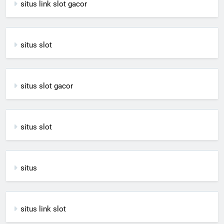
situs link slot gacor
situs slot
situs slot gacor
situs slot
situs
situs link slot