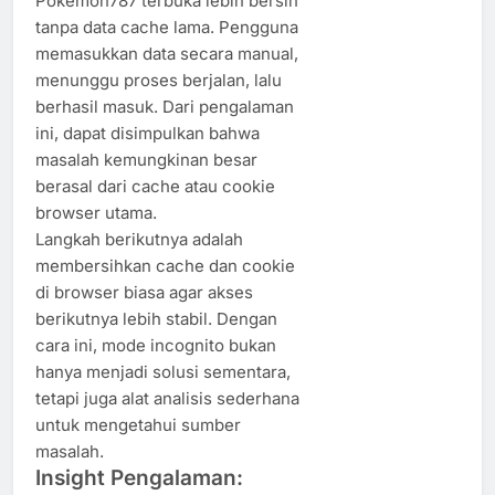
Pokemon787 terbuka lebih bersih
tanpa data cache lama. Pengguna
memasukkan data secara manual,
menunggu proses berjalan, lalu
berhasil masuk. Dari pengalaman
ini, dapat disimpulkan bahwa
masalah kemungkinan besar
berasal dari cache atau cookie
browser utama.
Langkah berikutnya adalah
membersihkan cache dan cookie
di browser biasa agar akses
berikutnya lebih stabil. Dengan
cara ini, mode incognito bukan
hanya menjadi solusi sementara,
tetapi juga alat analisis sederhana
untuk mengetahui sumber
masalah.
Insight Pengalaman: