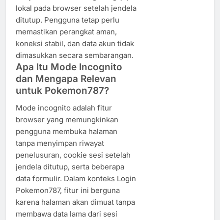
lokal pada browser setelah jendela
ditutup. Pengguna tetap perlu
memastikan perangkat aman,
koneksi stabil, dan data akun tidak
dimasukkan secara sembarangan.
Apa Itu Mode Incognito
dan Mengapa Relevan
untuk Pokemon787?
Mode incognito adalah fitur
browser yang memungkinkan
pengguna membuka halaman
tanpa menyimpan riwayat
penelusuran, cookie sesi setelah
jendela ditutup, serta beberapa
data formulir. Dalam konteks Login
Pokemon787, fitur ini berguna
karena halaman akan dimuat tanpa
membawa data lama dari sesi