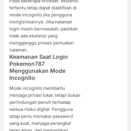
Pada beberapa browser, ekstensi
tertentu tetap dapat diaktifkan di
mode incognito jika pengguna
mengizinkannya. Jika halaman
login masih bermasalah, pastikan
tidak ada ekstensi yang
mengganggu proses pemuatan
halaman.
Keamanan Saat Login
Pokemon787
Menggunakan Mode
Incognito
Mode incognito membantu
menjaga privasi lokal, tetapi bukan
perlindungan penuh terhadap
semua risiko digital. Pengguna
tetap perlu memakai password
yang kuat, menjaga perangkat
tetap aman, dan memastikan