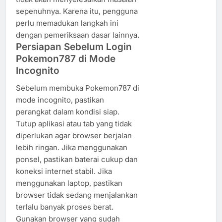
sepenuhnya. Karena itu, pengguna
perlu memadukan langkah ini
dengan pemeriksaan dasar lainnya.
Persiapan Sebelum Login
Pokemon787 di Mode
Incognito
Sebelum membuka Pokemon787 di
mode incognito, pastikan
perangkat dalam kondisi siap.
Tutup aplikasi atau tab yang tidak
diperlukan agar browser berjalan
lebih ringan. Jika menggunakan
ponsel, pastikan baterai cukup dan
koneksi internet stabil. Jika
menggunakan laptop, pastikan
browser tidak sedang menjalankan
terlalu banyak proses berat.
Gunakan browser yang sudah