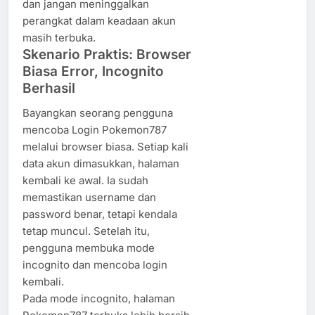
dan jangan meninggalkan
perangkat dalam keadaan akun
masih terbuka.
Skenario Praktis: Browser
Biasa Error, Incognito
Berhasil
Bayangkan seorang pengguna
mencoba Login Pokemon787
melalui browser biasa. Setiap kali
data akun dimasukkan, halaman
kembali ke awal. Ia sudah
memastikan username dan
password benar, tetapi kendala
tetap muncul. Setelah itu,
pengguna membuka mode
incognito dan mencoba login
kembali.
Pada mode incognito, halaman