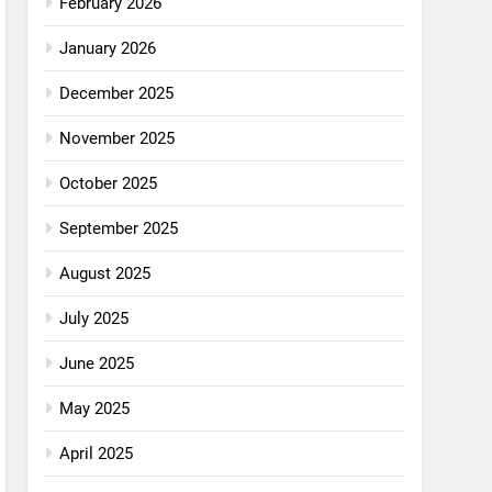
February 2026
January 2026
December 2025
November 2025
October 2025
September 2025
August 2025
July 2025
June 2025
May 2025
April 2025