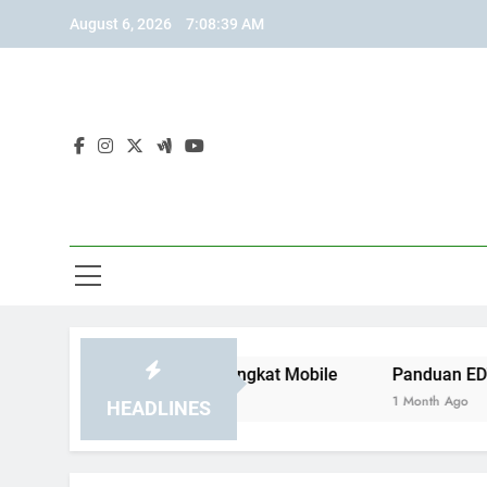
Skip
August 6, 2026
7:08:40 AM
to
content
Ozy
Ozyavuz Te
lternatif di Perangkat Mobile
Panduan EDWINSLOT Lo
1 Month Ago
HEADLINES