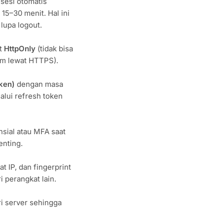
sesi otomatis
 15–30 menit. Hal ini
lupa logout.
ut
HttpOnly
(tidak bisa
im lewat HTTPS).
ken)
dengan masa
alui refresh token
sial atau MFA saat
enting.
t IP, dan fingerprint
 perangkat lain.
ri server sehingga