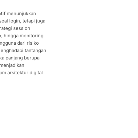
tif
menunjukkan
l login, tetapi juga
rategi session
n, hingga monitoring
ngguna dari risiko
menghadapi tantangan
gka panjang berupa
menjadikan
 arsitektur digital