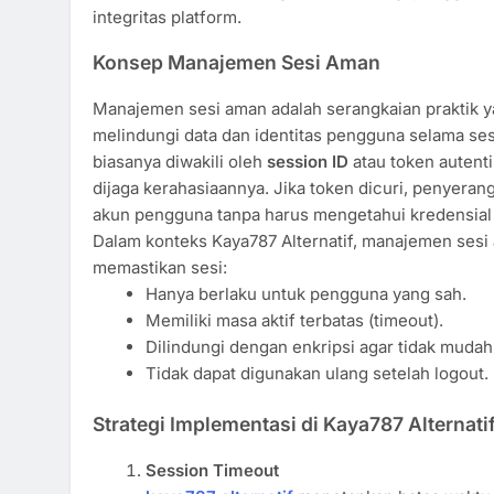
integritas platform.
Konsep Manajemen Sesi Aman
Manajemen sesi aman adalah serangkaian praktik y
melindungi data dan identitas pengguna selama sesi 
biasanya diwakili oleh
session ID
atau token autenti
dijaga kerahasiaannya. Jika token dicuri, penyera
akun pengguna tanpa harus mengetahui kredensial 
Dalam konteks Kaya787 Alternatif, manajemen sesi 
memastikan sesi:
Hanya berlaku untuk pengguna yang sah.
Memiliki masa aktif terbatas (timeout).
Dilindungi dengan enkripsi agar tidak mudah
Tidak dapat digunakan ulang setelah logout.
Strategi Implementasi di Kaya787 Alternati
Session Timeout