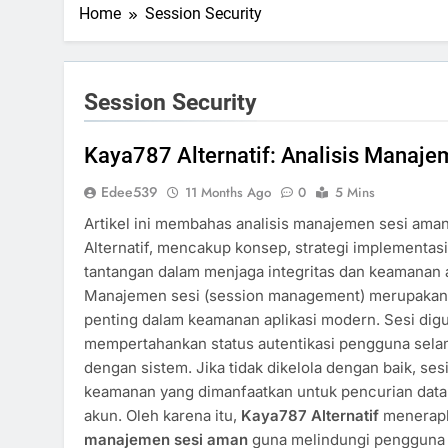
Home
Session Security
Session Security
Kaya787 Alternatif: Analisis Manaj
Edee539
11 Months Ago
0
5 Mins
Artikel ini membahas analisis manajemen sesi ama
Alternatif, mencakup konsep, strategi implementasi
tantangan dalam menjaga integritas dan keamanan
Manajemen sesi (session management) merupakan 
penting dalam keamanan aplikasi modern. Sesi dig
mempertahankan status autentikasi pengguna sel
dengan sistem. Jika tidak dikelola dengan baik, ses
keamanan yang dimanfaatkan untuk pencurian data
akun. Oleh karena itu,
Kaya787 Alternatif
menerapk
manajemen sesi aman
guna melindungi pengguna 