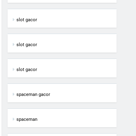
slot gacor
slot gacor
slot gacor
spaceman gacor
spaceman