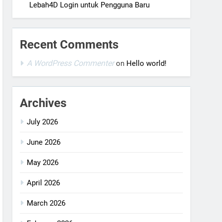
Lebah4D Login untuk Pengguna Baru
Recent Comments
A WordPress Commenter
on
Hello world!
Archives
July 2026
June 2026
May 2026
April 2026
March 2026