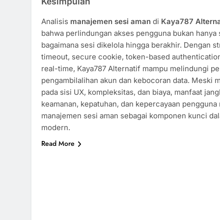
Kesimpulan
Analisis
manajemen sesi aman
di
Kaya787 Alterna
bahwa perlindungan akses pengguna bukan hanya soa
bagaimana sesi dikelola hingga berakhir. Dengan st
timeout, secure cookie, token-based authenticatio
real-time, Kaya787 Alternatif mampu melindungi pe
pengambilalihan akun dan kebocoran data. Meski 
pada sisi UX, kompleksitas, dan biaya, manfaat jan
keamanan, kepatuhan, dan kepercayaan pengguna 
manajemen sesi aman sebagai komponen kunci dalam
modern.
Read More