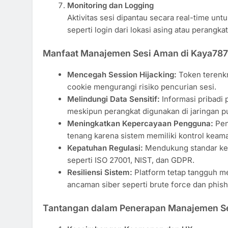
Monitoring dan Logging
Aktivitas sesi dipantau secara real-time un
seperti login dari lokasi asing atau perangka
Manfaat Manajemen Sesi Aman di Kaya787 
Mencegah Session Hijacking:
Token terenkr
cookie mengurangi risiko pencurian sesi.
Melindungi Data Sensitif:
Informasi pribadi
meskipun perangkat digunakan di jaringan pu
Meningkatkan Kepercayaan Pengguna:
Pen
tenang karena sistem memiliki kontrol keama
Kepatuhan Regulasi:
Mendukung standar ke
seperti ISO 27001, NIST, dan GDPR.
Resiliensi Sistem:
Platform tetap tangguh m
ancaman siber seperti brute force dan phish
Tantangan dalam Penerapan Manajemen S