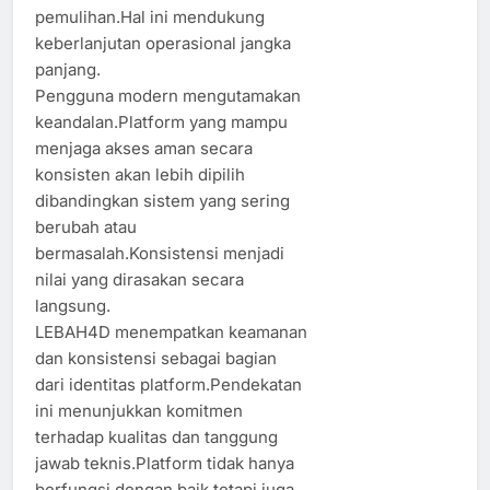
pemulihan.Hal ini mendukung
keberlanjutan operasional jangka
panjang.
Pengguna modern mengutamakan
keandalan.Platform yang mampu
menjaga akses aman secara
konsisten akan lebih dipilih
dibandingkan sistem yang sering
berubah atau
bermasalah.Konsistensi menjadi
nilai yang dirasakan secara
langsung.
LEBAH4D menempatkan keamanan
dan konsistensi sebagai bagian
dari identitas platform.Pendekatan
ini menunjukkan komitmen
terhadap kualitas dan tanggung
jawab teknis.Platform tidak hanya
berfungsi dengan baik,tetapi juga