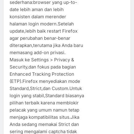
sederhana:browser yang up-to-
date lebih aman dan lebih
konsisten dalam merender
halaman login modern.Setelah
update,lebih baik restart Firefox
agar perubahan benar-benar
diterapkan,terutama jika Anda baru
memasang add-on privasi.
Masuk ke Settings > Privacy &
Security,dan fokus pada bagian
Enhanced Tracking Protection
(ETP).Firefox menyediakan mode
Standard,Strict,dan Custom.Untuk
login yang stabil,Standard biasanya
pilihan terbaik karena memblokir
pelacak yang umum namun tetap
menjaga kompatibilitas situs.Jika
Anda sedang memakai Strict dan
sering mengalami captcha tidak