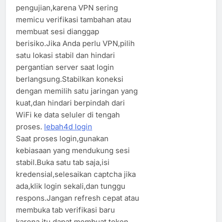
pengujian,karena VPN sering
memicu verifikasi tambahan atau
membuat sesi dianggap
berisiko.Jika Anda perlu VPN,pilih
satu lokasi stabil dan hindari
pergantian server saat login
berlangsung.Stabilkan koneksi
dengan memilih satu jaringan yang
kuat,dan hindari berpindah dari
WiFi ke data seluler di tengah
proses.
lebah4d login
Saat proses login,gunakan
kebiasaan yang mendukung sesi
stabil.Buka satu tab saja,isi
kredensial,selesaikan captcha jika
ada,klik login sekali,dan tunggu
respons.Jangan refresh cepat atau
membuka tab verifikasi baru
karena itu dapat membuat token