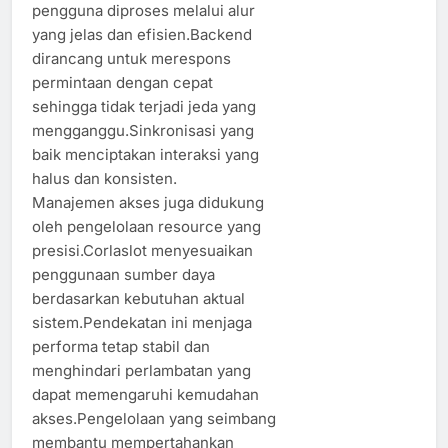
pengguna diproses melalui alur
yang jelas dan efisien.Backend
dirancang untuk merespons
permintaan dengan cepat
sehingga tidak terjadi jeda yang
mengganggu.Sinkronisasi yang
baik menciptakan interaksi yang
halus dan konsisten.
Manajemen akses juga didukung
oleh pengelolaan resource yang
presisi.Corlaslot menyesuaikan
penggunaan sumber daya
berdasarkan kebutuhan aktual
sistem.Pendekatan ini menjaga
performa tetap stabil dan
menghindari perlambatan yang
dapat memengaruhi kemudahan
akses.Pengelolaan yang seimbang
membantu mempertahankan