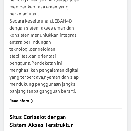
memberikan rasa aman yang
berkelanjutan.
Secara keseluruhan,LEBAH4D
dengan sistem akses aman dan
konsisten menunjukkan integrasi
antara perlindungan
teknologi,pengelolaan
stabilitas,dan orientasi
pengguna.Pendekatan ini
menghasilkan pengalaman digital
yang terpercaya,nyaman,dan siap
mendukung penggunaan jangka
panjang tanpa gangguan berarti.
Read More
Situs Corlaslot dengan
Sistem Akses Terstruktur