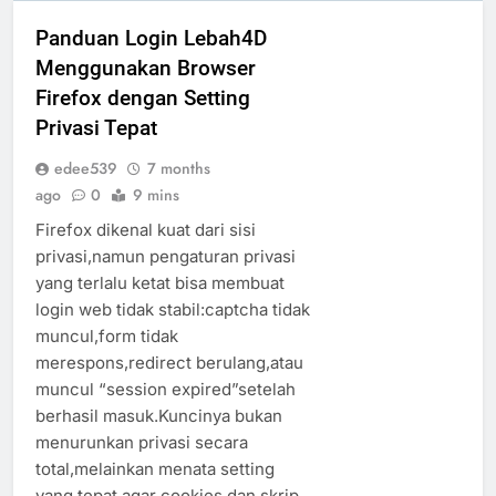
Panduan Login Lebah4D
Menggunakan Browser
Firefox dengan Setting
Privasi Tepat
edee539
7 months
ago
0
9 mins
Firefox dikenal kuat dari sisi
privasi,namun pengaturan privasi
yang terlalu ketat bisa membuat
login web tidak stabil:captcha tidak
muncul,form tidak
merespons,redirect berulang,atau
muncul “session expired”setelah
berhasil masuk.Kuncinya bukan
menurunkan privasi secara
total,melainkan menata setting
yang tepat agar cookies dan skrip