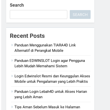
Search
SEARCH
Recent Posts
Panduan Menggunakan TIARA4D Link
Alternatif di Perangkat Mobile
Panduan EDWINSLOT Login agar Pengguna
Lebih Mudah Memahami Sistem
Login Edwinslot Resmi dan Keunggulan Akses
Mobile untuk Pengalaman yang Lebih Praktis
Panduan Login Lebah4D untuk Akses Harian
yang Lebih Aman
Tips Aman Sebelum Masuk ke Halaman