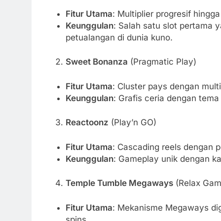
Fitur Utama
: Multiplier progresif hingg
Keunggulan
: Salah satu slot pertama
petualangan di dunia kuno.
Sweet Bonanza
(Pragmatic Play)
Fitur Utama
: Cluster pays dengan multi
Keunggulan
: Grafis ceria dengan te
Reactoonz
(Play’n GO)
Fitur Utama
: Cascading reels dengan p
Keunggulan
: Gameplay unik dengan k
Temple Tumble Megaways
(Relax Gam
Fitur Utama
: Mekanisme Megaways dig
spins.