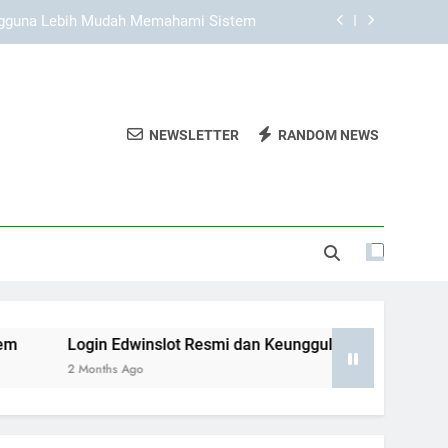
gguna Lebih Mudah Memahami Sistem
 untuk Pengalaman yang Lebih Praktis
 untuk Akses Harian yang Lebih Aman
NEWSLETTER
RANDOM NEWS
 Link Alternatif di Perangkat Mobile
gguna Lebih Mudah Memahami Sistem
sional. Solusi Cepat Dan Terpercaya.
 untuk Pengalaman yang Lebih Praktis
 untuk Akses Harian yang Lebih Aman
in Edwinslot Resmi dan Keunggulan Akses Mobile untuk Peng
onths Ago