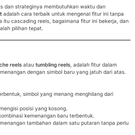
ls dan strateginya membutuhkan waktu dan
t
adalah cara terbaik untuk mengenal fitur ini tanpa
a itu cascading reels, bagaimana fitur ini bekerja, dan
h pilihan tepat.
che reels
atau
tumbling reels
, adalah fitur dalam
menangan dengan simbol baru yang jatuh dari atas.
rbentuk, simbol yang menang menghilang dari
 mengisi posisi yang kosong.
 kombinasi kemenangan baru terbentuk.
emenangan tambahan dalam satu putaran tanpa perlu