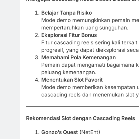
Belajar Tanpa Risiko
Mode demo memungkinkan pemain mema
mempertaruhkan uang sungguhan.
Eksplorasi Fitur Bonus
Fitur cascading reels sering kali terkai
progresif, yang dapat dieksplorasi se
Memahami Pola Kemenangan
Pemain dapat mengamati bagaimana ko
peluang kemenangan.
Menentukan Slot Favorit
Mode demo memberikan kesempatan u
cascading reels dan menemukan slot y
Rekomendasi Slot dengan Cascading Reels
Gonzo’s Quest
(NetEnt)