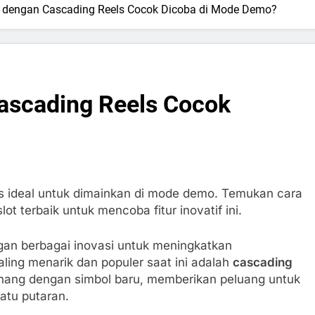
 dengan Cascading Reels Cocok Dicoba di Mode Demo?
ascading Reels Cocok
ls ideal untuk dimainkan di mode demo. Temukan cara
lot terbaik untuk mencoba fitur inovatif ini.
gan berbagai inovasi untuk meningkatkan
aling menarik dan populer saat ini adalah
cascading
menang dengan simbol baru, memberikan peluang untuk
tu putaran.