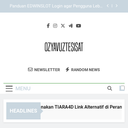
Skip
Login Edwinslot Resmi dan Keunggulan Akses
to
Mobile untuk Pengalaman yang Lebih Praktis
content
Panduan Login Lebah4D untuk Akses Harian yang
Lebih Aman
Panduan Menggunakan TIARA4D Link Alternatif di
Perangkat Mobile
Panduan EDWINSLOT Login agar Pengguna Lebih
Mudah Memahami Sistem
Login Edwinslot Resmi dan Keunggulan Akses
Mobile untuk Pengalaman yang Lebih Praktis
Ozyavuz Tesisat
Ozyavuz Tesisat Menyediakan Layanan
Panduan Login Lebah4D untuk Akses Harian yang
NEWSLETTER
RANDOM NEWS
Lebih Aman
Perbaikan Dan Instalasi Pipa Profesional.
Solusi Cepat Dan Terpercaya.
MENU
anduan Menggunakan TIARA4D Link Alternatif di Perangkat M
HEADLINES
 Weeks Ago