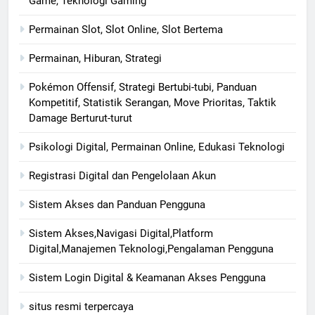
Game, Teknologi Gaming
Permainan Slot, Slot Online, Slot Bertema
Permainan, Hiburan, Strategi
Pokémon Offensif, Strategi Bertubi-tubi, Panduan
Kompetitif, Statistik Serangan, Move Prioritas, Taktik
Damage Berturut-turut
Psikologi Digital, Permainan Online, Edukasi Teknologi
Registrasi Digital dan Pengelolaan Akun
Sistem Akses dan Panduan Pengguna
Sistem Akses,Navigasi Digital,Platform
Digital,Manajemen Teknologi,Pengalaman Pengguna
Sistem Login Digital & Keamanan Akses Pengguna
situs resmi terpercaya