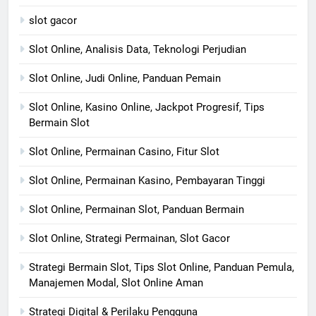
slot gacor
Slot Online, Analisis Data, Teknologi Perjudian
Slot Online, Judi Online, Panduan Pemain
Slot Online, Kasino Online, Jackpot Progresif, Tips
Bermain Slot
Slot Online, Permainan Casino, Fitur Slot
Slot Online, Permainan Kasino, Pembayaran Tinggi
Slot Online, Permainan Slot, Panduan Bermain
Slot Online, Strategi Permainan, Slot Gacor
Strategi Bermain Slot, Tips Slot Online, Panduan Pemula,
Manajemen Modal, Slot Online Aman
Strategi Digital & Perilaku Pengguna