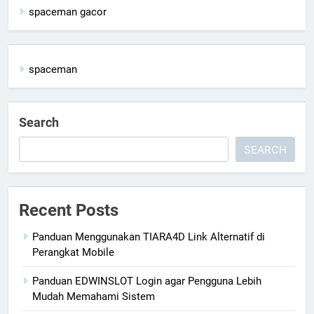
spaceman gacor
spaceman
Search
SEARCH
Recent Posts
Panduan Menggunakan TIARA4D Link Alternatif di
Perangkat Mobile
Panduan EDWINSLOT Login agar Pengguna Lebih
Mudah Memahami Sistem