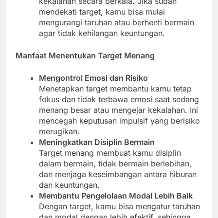
kekalahan secara berkala. Jika sudah
mendekati target, kamu bisa mulai
mengurangi taruhan atau berhenti bermain
agar tidak kehilangan keuntungan.
Manfaat Menentukan Target Menang
Mengontrol Emosi dan Risiko
Menetapkan target membantu kamu tetap
fokus dan tidak terbawa emosi saat sedang
menang besar atau mengejar kekalahan. Ini
mencegah keputusan impulsif yang berisiko
merugikan.
Meningkatkan Disiplin Bermain
Target menang membuat kamu disiplin
dalam bermain, tidak bermain berlebihan,
dan menjaga keseimbangan antara hiburan
dan keuntungan.
Membantu Pengelolaan Modal Lebih Baik
Dengan target, kamu bisa mengatur taruhan
dan modal dengan lebih efektif, sehingga