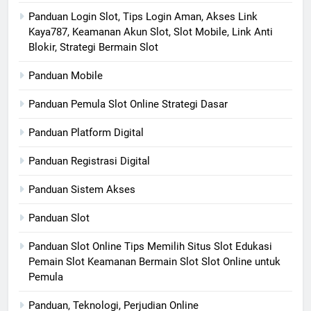
Panduan Login Slot, Tips Login Aman, Akses Link
Kaya787, Keamanan Akun Slot, Slot Mobile, Link Anti
Blokir, Strategi Bermain Slot
Panduan Mobile
Panduan Pemula Slot Online Strategi Dasar
Panduan Platform Digital
Panduan Registrasi Digital
Panduan Sistem Akses
Panduan Slot
Panduan Slot Online Tips Memilih Situs Slot Edukasi
Pemain Slot Keamanan Bermain Slot Slot Online untuk
Pemula
Panduan, Teknologi, Perjudian Online