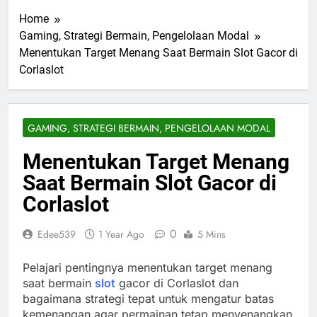
Home
Gaming, Strategi Bermain, Pengelolaan Modal
Menentukan Target Menang Saat Bermain Slot Gacor di
Corlaslot
GAMING, STRATEGI BERMAIN, PENGELOLAAN MODAL
Menentukan Target Menang
Saat Bermain Slot Gacor di
Corlaslot
0
Edee539
1 Year Ago
5 Mins
Pelajari pentingnya menentukan target menang
saat bermain
slot
gacor di Corlaslot dan
bagaimana strategi tepat untuk mengatur batas
kemenangan agar permainan tetap menyenangkan