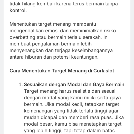
tidak hilang kembali karena terus bermain tanpa
kontrol.
Menentukan target menang membantu
mengendalikan emosi dan meminimalkan risiko
overbetting atau bermain terlalu serakah. Ini
membuat pengalaman bermain lebih
menyenangkan dan terjaga keseimbangannya
antara hiburan dan potensi keuntungan.
Cara Menentukan Target Menang di Corlaslot
Sesuaikan dengan Modal dan Gaya Bermain
Target menang harus realistis dan sesuai
dengan modal yang kamu miliki serta gaya
bermain. Jika modal kecil, tetapkan target
kemenangan yang tidak terlalu tinggi agar
mudah dicapai dan memberi rasa puas. Jika
modal besar, kamu bisa menetapkan target
yang lebih tinggi, tapi tetap dalam batas