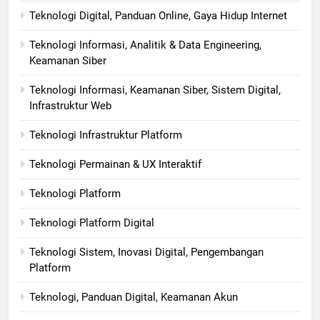
Teknologi Digital, Panduan Online, Gaya Hidup Internet
Teknologi Informasi, Analitik & Data Engineering,
Keamanan Siber
Teknologi Informasi, Keamanan Siber, Sistem Digital,
Infrastruktur Web
Teknologi Infrastruktur Platform
Teknologi Permainan & UX Interaktif
Teknologi Platform
Teknologi Platform Digital
Teknologi Sistem, Inovasi Digital, Pengembangan
Platform
Teknologi, Panduan Digital, Keamanan Akun